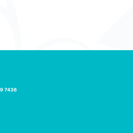
9 7436