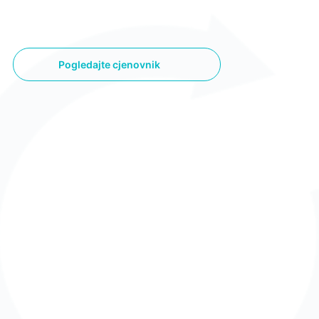
Pogledajte cjenovnik