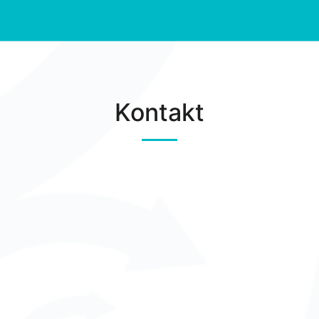
Kontakt