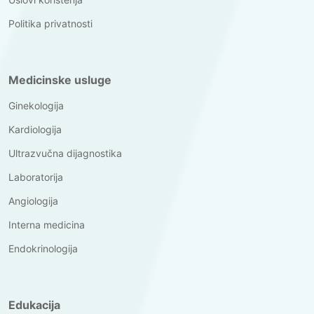
Politika privatnosti
Medicinske usluge
Ginekologija
Kardiologija
Ultrazvučna dijagnostika
Laboratorija
Angiologija
Interna medicina
Endokrinologija
Edukacija