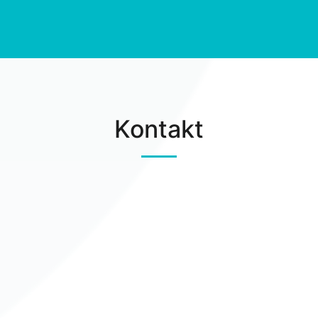
Kontakt