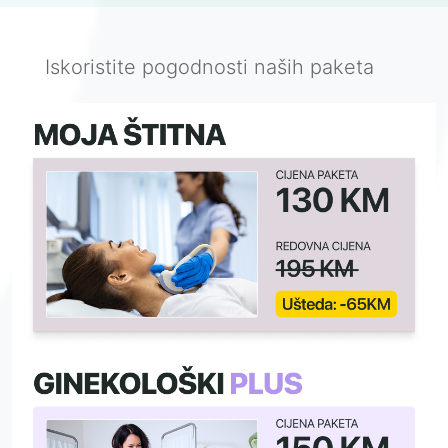
Iskoristite pogodnosti naših paketa