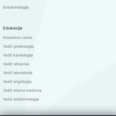
Endokrinologija
Edukacija
Edukativni centar
Vodič ginekologija
Vodič kardiologija
Vodič ultrazvuk
Vodič laboratorija
Vodič angiologija
Vodič interna medicina
Vodič endokrinologija