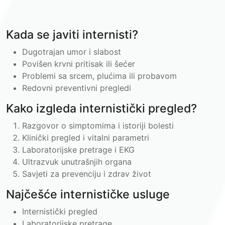
Kada se javiti internisti?
Dugotrajan umor i slabost
Povišen krvni pritisak ili šećer
Problemi sa srcem, plućima ili probavom
Redovni preventivni pregledi
Kako izgleda internistički pregled?
Razgovor o simptomima i istoriji bolesti
Klinički pregled i vitalni parametri
Laboratorijske pretrage i EKG
Ultrazvuk unutrašnjih organa
Savjeti za prevenciju i zdrav život
Najčešće internističke usluge
Internistički pregled
Laboratorijske pretrage