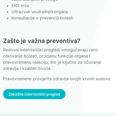
EKG srca
Ultrazvuk unutrašnjih organa
Konsultacije o prevenciji bolesti
Zašto je važna preventiva?
Redovni internistički pregledi omogućavaju rano
otkrivanje bolesti, procjenu funkcije organa i
pravovremenu reakciju, što je ključno za očuvanje
zdravlja i kvalitet života.
Pravovremeno provjerite zdravlje svojih krvnih sudova.
Zakažite internistički pregled