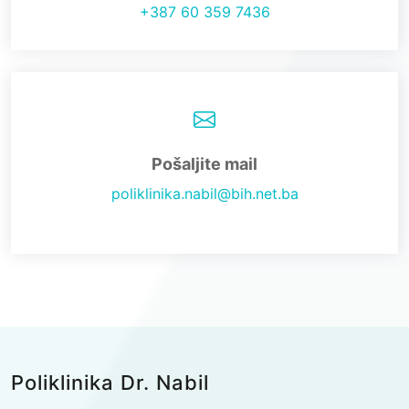
+387 60 359 7436
Pošaljite mail
poliklinika.nabil@bih.net.ba
Poliklinika Dr. Nabil