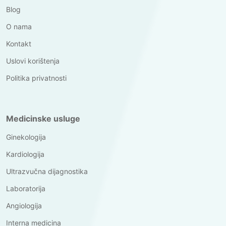
Blog
O nama
Kontakt
Uslovi korištenja
Politika privatnosti
Medicinske usluge
Ginekologija
Kardiologija
Ultrazvučna dijagnostika
Laboratorija
Angiologija
Interna medicina