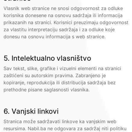
Vlasnik web stranice ne snosi odgovornost za odluke
korisnika donesene na osnovu sadržaja ili informacija
prikazanih na stranici. Korisnici preuzimaju odgovornost
za vlastitu interpretaciju sadržaja i za odluke koje
donesu na osnovu informacija s web stranice.
5. Intelektualno vlasništvo
Sav tekst, slike, grafike i vizuelni elementi na stranici
zaštićeni su autorskim pravima. Zabranjeno je
kopiranje, reprodukcija ili distribucija sadržaja bez
prethodne pisane saglasnosti vlasnika.
6. Vanjski linkovi
Stranica može sadržavati linkove ka vanjskim web
resursima. Nabil.ba ne odgovara za sadržaj niti politiku