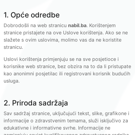
1. Opće odredbe
Dobrodošli na web stranicu
nabil.ba
. Korištenjem
stranice pristajete na ove Uslove korištenja. Ako se ne
slažete s ovim uslovima, molimo vas da ne koristite
stranicu.
Uslovi korištenja primjenjuju se na sve posjetioce i
korisnike web stranice, bez obzira na to da li pristupate
kao anonimni posjetilac ili registrovani korisnik budućih
usluga.
2. Priroda sadržaja
Sav sadržaj stranice, uključujući tekst, slike, grafikone i
informacije o zdravstvenim temama, služi isključivo za
edukativne i informativne svrhe. Informacije ne