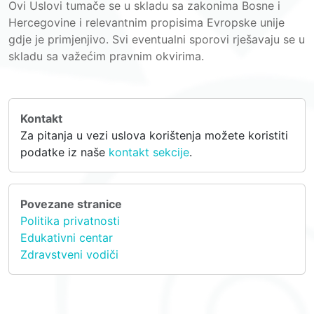
Ovi Uslovi tumače se u skladu sa zakonima Bosne i
Hercegovine i relevantnim propisima Evropske unije
gdje je primjenjivo. Svi eventualni sporovi rješavaju se u
skladu sa važećim pravnim okvirima.
Kontakt
Za pitanja u vezi uslova korištenja možete koristiti
podatke iz naše
kontakt sekcije
.
Povezane stranice
Politika privatnosti
Edukativni centar
Zdravstveni vodiči