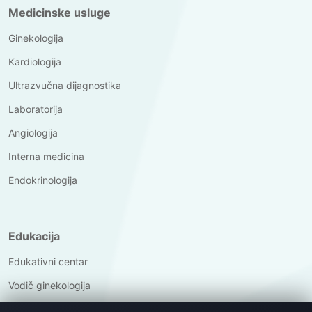
Medicinske usluge
Ginekologija
Kardiologija
Ultrazvučna dijagnostika
Laboratorija
Angiologija
Interna medicina
Endokrinologija
Edukacija
Edukativni centar
Vodič ginekologija
Vodič kardiologija