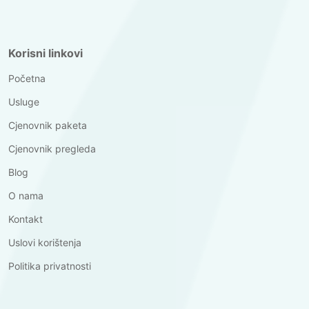
Korisni linkovi
Početna
Usluge
Cjenovnik paketa
Cjenovnik pregleda
Blog
O nama
Kontakt
Uslovi korištenja
Politika privatnosti