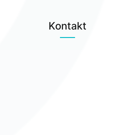
Kontakt