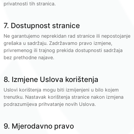
privatnosti tih stranica.
7. Dostupnost stranice
Ne garantujemo neprekidan rad stranice ili nepostojanje
grešaka u sadržaju. Zadržavamo pravo izmjene,
privremenog ili trajnog prekida dostupnosti sadržaja
bez prethodne najave.
8. Izmjene Uslova korištenja
Uslovi korištenja mogu biti izmijenjeni u bilo kojem
trenutku. Nastavak korištenja stranice nakon izmjena
podrazumijeva prihvatanje novih Uslova.
9. Mjerodavno pravo