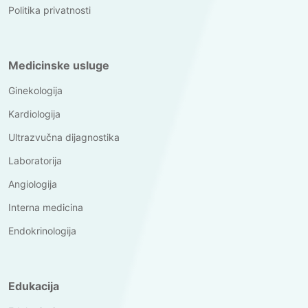
Politika privatnosti
Medicinske usluge
Ginekologija
Kardiologija
Ultrazvučna dijagnostika
Laboratorija
Angiologija
Interna medicina
Endokrinologija
Edukacija