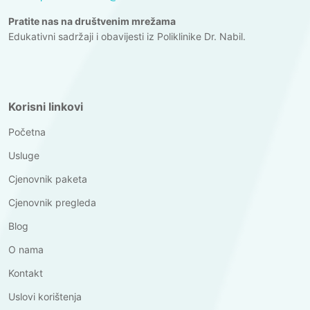
Pratite nas na društvenim mrežama
Edukativni sadržaji i obavijesti iz Poliklinike Dr. Nabil.
Korisni linkovi
Početna
Usluge
Cjenovnik paketa
Cjenovnik pregleda
Blog
O nama
Kontakt
Uslovi korištenja