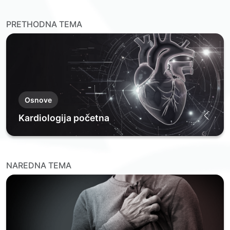
PRETHODNA TEMA
Osnove
Kardiologija početna
NAREDNA TEMA