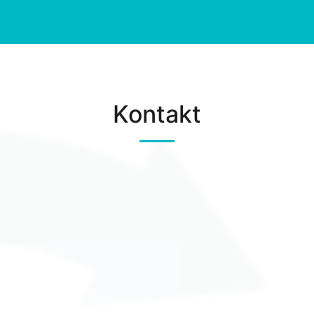
Kontakt