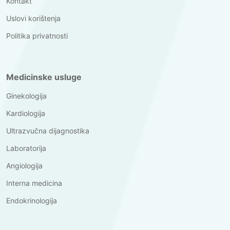
Kontakt
Uslovi korištenja
Politika privatnosti
Medicinske usluge
Ginekologija
Kardiologija
Ultrazvučna dijagnostika
Laboratorija
Angiologija
Interna medicina
Endokrinologija