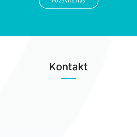
Pozovite nas
Kontakt