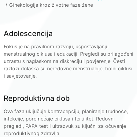
Ginekologija kroz životne faze žene
Adolescencija
Fokus je na pravilnom razvoju, uspostavljanju
menstrualnog ciklusa i edukaciji. Pregledi su prilagođeni
uzrastu s naglaskom na diskreciju i povjerenje. Česti
razlozi dolaska su neredovne menstruacije, bolni ciklusi
i savjetovanje.
Reproduktivna dob
Ova faza uključuje kontracepciju, planiranje trudnoće,
infekcije, poremećaje ciklusa i fertilitet. Redovni
pregledi, PAPA test i ultrazvuk su ključni za očuvanje
reproduktivnog zdravlja.