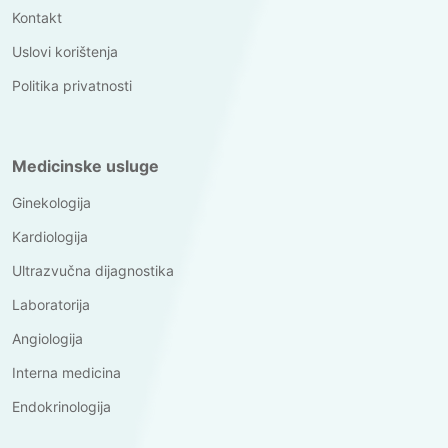
Kontakt
Uslovi korištenja
Politika privatnosti
Medicinske usluge
Ginekologija
Kardiologija
Ultrazvučna dijagnostika
Laboratorija
Angiologija
Interna medicina
Endokrinologija