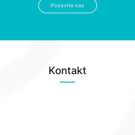
Pozovite nas
Kontakt