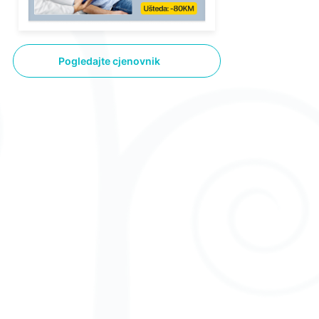
Pogledajte cjenovnik