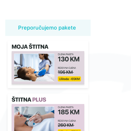
Preporučujemo pakete