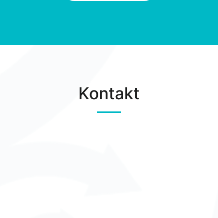
Kontakt