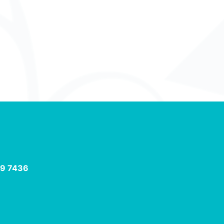
9 7436