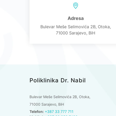
Adresa
Bulevar Meše Selimovića 2B, Otoka,
71000 Sarajevo, BiH
Poliklinika Dr. Nabil
Bulevar Meše Selimovića 2B, Otoka,
71000 Sarajevo, BiH
Telefon:
+387 33 777 711