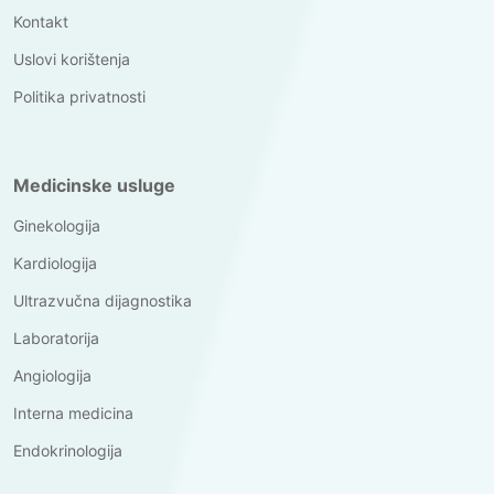
Kontakt
Uslovi korištenja
Politika privatnosti
Medicinske usluge
Ginekologija
Kardiologija
Ultrazvučna dijagnostika
Laboratorija
Angiologija
Interna medicina
Endokrinologija