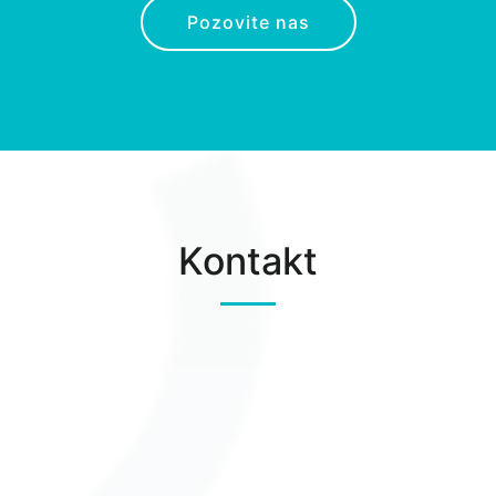
Pozovite nas
Kontakt