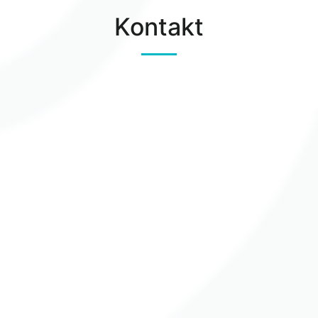
Kontakt