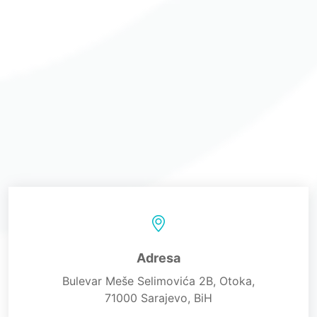
Adresa
Bulevar Meše Selimovića 2B, Otoka,
71000 Sarajevo, BiH