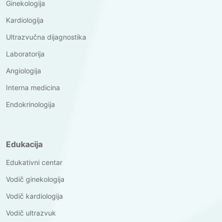
Ginekologija
Kardiologija
Ultrazvučna dijagnostika
Laboratorija
Angiologija
Interna medicina
Endokrinologija
Edukacija
Edukativni centar
Vodič ginekologija
Vodič kardiologija
Vodič ultrazvuk