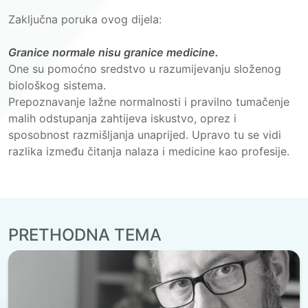
Zaključna poruka ovog dijela:
Granice normale nisu granice medicine.
One su pomoćno sredstvo u razumijevanju složenog
biološkog sistema.
Prepoznavanje lažne normalnosti i pravilno tumačenje
malih odstupanja zahtijeva iskustvo, oprez i
sposobnost razmišljanja unaprijed. Upravo tu se vidi
razlika između čitanja nalaza i medicine kao profesije.
PRETHODNA TEMA