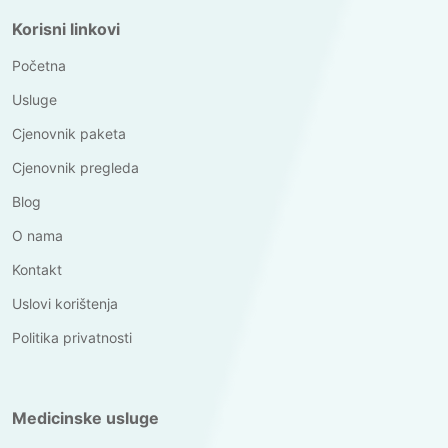
Korisni linkovi
Početna
Usluge
Cjenovnik paketa
Cjenovnik pregleda
Blog
O nama
Kontakt
Uslovi korištenja
Politika privatnosti
Medicinske usluge