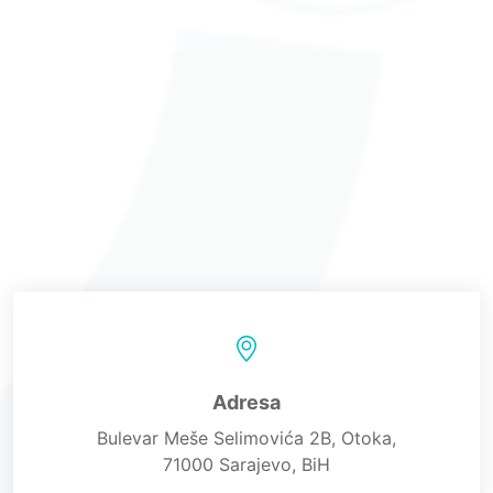
Adresa
Bulevar Meše Selimovića 2B, Otoka,
71000 Sarajevo, BiH