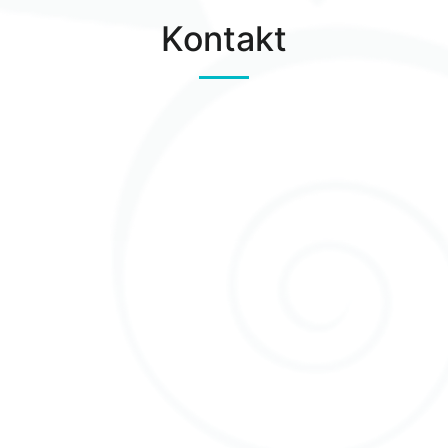
Kontakt