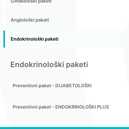
Ginekološki paketi
Angiološki paketi
Endokrinološki paketi
Endokrinološki paketi
Preventivni paket - DIJABETOLOŠKI
Preventivni paket - ENDOKRINOLOŠKI PLUS