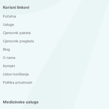
Korisni linkovi
Početna
Usluge
Cjenovnik paketa
Cjenovnik pregleda
Blog
O nama
Kontakt
Uslovi korištenja
Politika privatnosti
Medicinske usluge